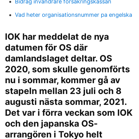
Bidrag invandrare försäkringskassan
Vad heter organisationsnummer pa engelska
IOK har meddelat de nya
datumen för OS där
damlandslaget deltar. OS
2020, som skulle genomförts
nu i sommar, kommer gå av
stapeln mellan 23 juli och 8
augusti nästa sommar, 2021.
Det var i förra veckan som IOK
och den japanska OS-
arrangören i Tokyo helt