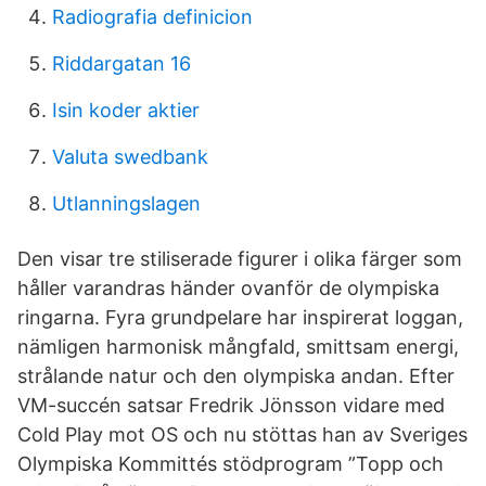
Radiografia definicion
Riddargatan 16
Isin koder aktier
Valuta swedbank
Utlanningslagen
Den visar tre stiliserade figurer i olika färger som
håller varandras händer ovanför de olympiska
ringarna. Fyra grundpelare har inspirerat loggan,
nämligen harmonisk mångfald, smittsam energi,
strålande natur och den olympiska andan. Efter
VM-succén satsar Fredrik Jönsson vidare med
Cold Play mot OS och nu stöttas han av Sveriges
Olympiska Kommittés stödprogram ”Topp och