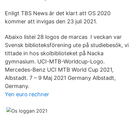
Enligt TBS News är det klart att OS 2020
kommer att invigas den 23 juli 2021.
Abaixo listei 28 logos de marcas I veckan var
Svensk biblioteksförening ute på studiebesök, vi
tittade in hos skolbiblioteket på Nacka
gymnasium. UCI-MTB-Worldcup-Logo.
Mercedes-Benz UCI MTB World Cup 2021,
Albstadt. 7 – 9 Maj 2021 Germany Albstadt,
Germany.
Yen euro rechner