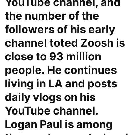
YouTube channel, and
the number of the
followers of his early
channel toted Zoosh is
close to 93 million
people. He continues
living in LA and posts
daily vlogs on his
YouTube channel.
Logan Paul is among